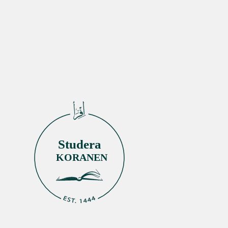
Studera
KORANEN