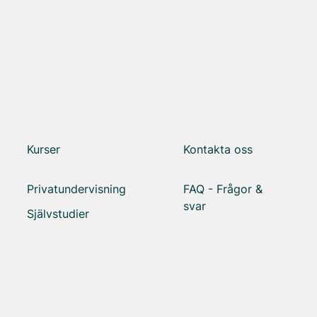
Kurser
Kontakta oss
Privatundervisning
FAQ - Frågor &
svar
Självstudier