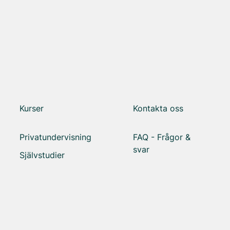
Kurser
Kontakta oss
Privatundervisning
FAQ - Frågor &
svar
Självstudier