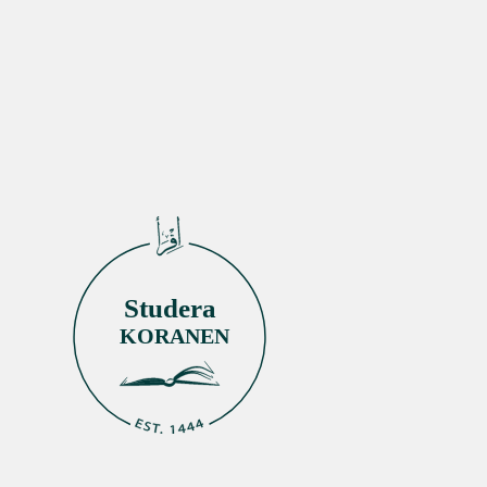
Studera
KORANEN