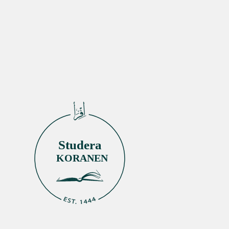
Studera
KORANEN