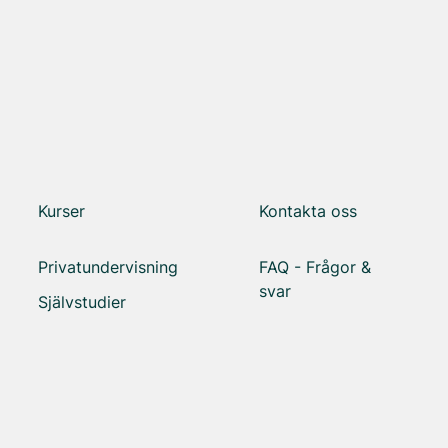
Kurser
Kontakta oss
Privatundervisning
FAQ - Frågor &
svar
Självstudier