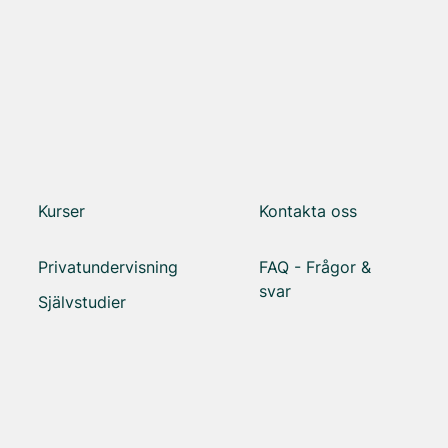
Kurser
Kontakta oss
Privatundervisning
FAQ - Frågor &
svar
Självstudier