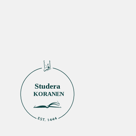
Studera
KORANEN