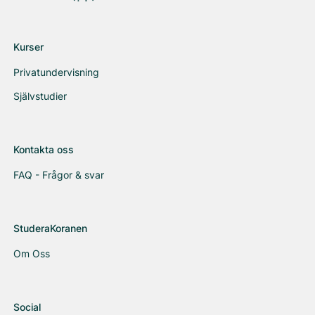
Kurser
Privatundervisning
Självstudier
Kontakta oss
FAQ - Frågor & svar
StuderaKoranen
Om Oss
Social