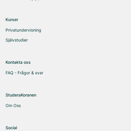
Kurser
Privatundervisning
Självstudier
Kontakta oss
FAQ - Frågor & svar
StuderaKoranen
Om Oss
Social